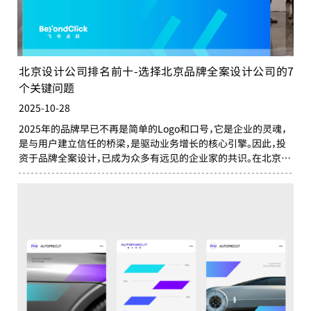
北京设计公司排名前十-选择北京品牌全案设计公司的7
个关键问题
2025-10-28
2025年的品牌早已不再是简单的Logo和口号，它是企业的灵魂，
是与用户建立信任的桥梁，是驱动业务增长的核心引擎。因此，投
资于品牌全案设计，已成为众多有远见的企业家的共识。在北京找
到一家合适的、能真正理解并赋能业务的北京品牌设计公司、北京
品牌全案设计公司，许多企业主感到迷茫：价格从几万到数百万不
等，如何才能拨开迷雾，做出最明智的选择？