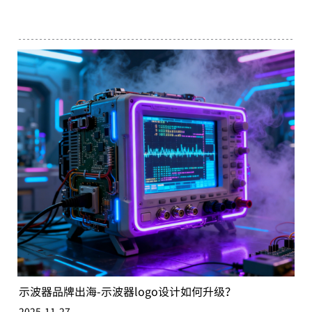
示波器品牌出海-示波器logo设计如何升级？