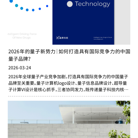
2026年的量子新势力｜如何打造具有国际竞争力的中国
量子品牌？
2026-03-24
2026年全球量子产业竞争加剧，打造具有国际竞争力的中国量子
品牌至关重要。量子计算机logo设计、量子信息品牌设计、超导量
子计算VI设计是核心抓手，三者协同发力，既传递量子科技内核与
中国特色，又实现场景化落地，助力中国量子品牌从技术领跑迈向
品牌领跑，抢占全球产业话语权。