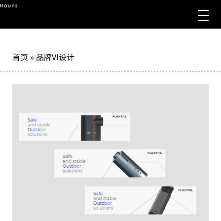
首页
»
品牌VI设计