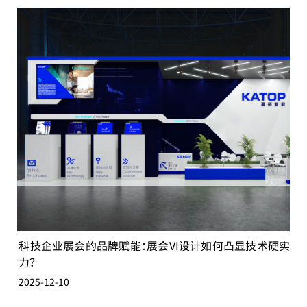
准传递价值、脱颖而出。
科技企业展会的品牌赋能：展会VI设计如何凸显技术硬实
力？
2025-12-10