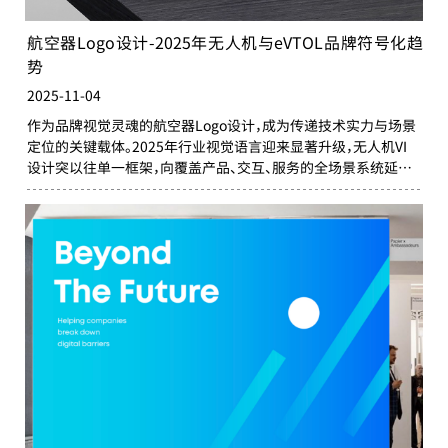
航空器Logo设计-2025年无人机与eVTOL品牌符号化趋
势
2025-11-04
作为品牌视觉灵魂的航空器Logo设计，成为传递技术实力与场景
定位的关键载体。2025年行业视觉语言迎来显著升级，无人机VI
设计突以往单一框架，向覆盖产品、交互、服务的全场景系统延伸，
eVTOL品牌设计则聚焦“安全信任”与“体验温度”。