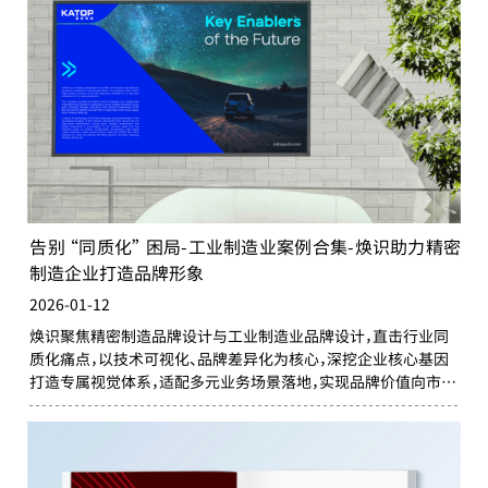
告别 “同质化” 困局-工业制造业案例合集-焕识助力精密
制造企业打造品牌形象
2026-01-12
焕识聚焦精密制造品牌设计与工业制造业品牌设计，直击行业同
质化痛点，以技术可视化、品牌差异化为核心，深挖企业核心基因
打造专属视觉体系，适配多元业务场景落地，实现品牌价值向市场
增量转化，助力精密制造企业打破困局，从技术强者升级为品牌强
者。