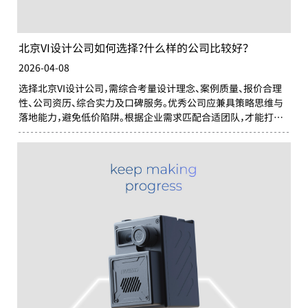
北京VI设计公司如何选择？什么样的公司比较好？
2026-04-08
选择北京VI设计公司，需综合考量设计理念、案例质量、报价合理
性、公司资历、综合实力及口碑服务。优秀公司应兼具策略思维与
落地能力，避免低价陷阱。根据企业需求匹配合适团队，才能打造
具有长期价值的品牌视觉体系。