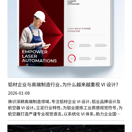
铝材企业与高端制造行业，为什么越来越重视 VI 设计？
2026-01-08
焕识深耕高端制造领域，专注铝材企业 VI 设计、铝业品牌设计及
航空器 VI 设计。立足行业特性，为铝业提炼工业质感视觉符号，为
航空器打造严谨专业视觉语言。以系统化 VI 体系，助力企业国际
竞争力提升，推动品牌信任度增长40%+，实现品牌价值高效传
递。