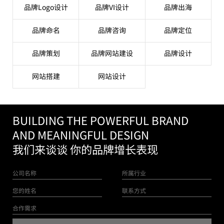
品牌Logo设计
品牌VI设计
品牌出海
品牌命名
品牌咨询
品牌定位
品牌策划
品牌网站建设
品牌设计
网站搭建
网站设计
BUILDING THE POWERFUL BRAND
AND MEANINGFUL DESIGN
我们来谈谈 你的品牌增长表现