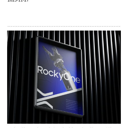
2025-11-27