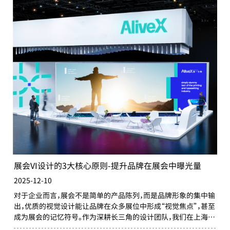
展会VI设计的3大核心原则-提升品牌在展会中曝光量
2025-12-10
对于企业而言，展会不是简单的产品陈列，而是品牌形象的集中输
出，优质的视觉设计能让品牌在众多展位中形成“视觉焦点”，甚至
成为展会的记忆符号。作为深耕长三角的设计团队，我们在上海品
牌展会 VI 设计实践中总结出三大核心原则，助力品牌在展会中精