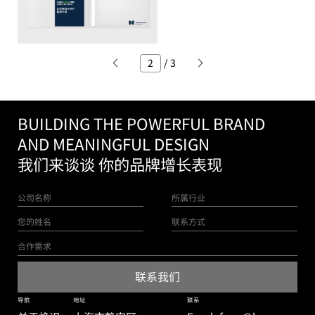
/
3
BUILDING THE POWERFUL BRAND
AND MEANINGFUL DESIGN
我们来谈谈 你的品牌增长表现
导航
地址
联系