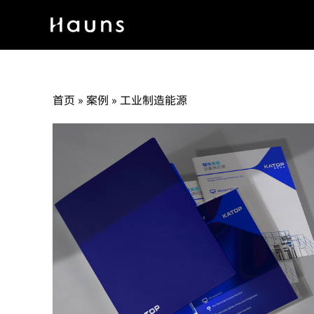
首页
»
案例
»
工业制造能源