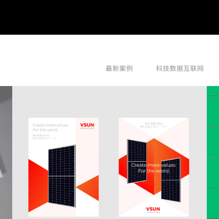
最新案例
科技数据互联网