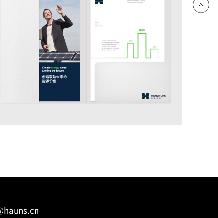
@hauns.cn