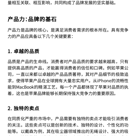
量相互关联、相互影响，共同构成了品牌发展的坚实基础。
产品力：品牌的基石
产品力是品牌的核心，是满足消费者需求的根本所在。具有竞争
力的产品应具备以下几个关键要素：
1. 卓越的品质
品质是产品的生命线。消费者对产品品质的要求越来越高，只有
提供高品质的产品，才能赢得消费者的信任和口碑。例如苹果公
司，一直以来都以卓越的产品品质著称，其对产品细节的极致追
求，使得苹果产品在全球拥有大量忠实用户。从iPhone的流畅性
能到MacBook的精湛工艺，每一个产品都体现了苹果对品质的执
着，这也是苹果品牌能够长期保持强大竞争力的重要原因。
2. 独特的卖点
在同质化严重的市场中，产品需要有独特的卖点才能吸引消费者
的关注。这些卖点可以是创新的技术、独特的设计、个性化的功
能等。以戴森为例，其在吸尘器领域推出的无绳设计、强大的吸