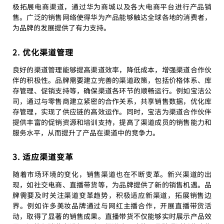
极拓展电商渠道，通过华为商城以及各大电商平台进行产品销
售。广泛的销售网络使得华为产品能够触达全球各地的消费者，
为品牌的发展提供了有力支持。
2. 优化渠道管理
良好的渠道管理能够提高渠道效率，降低成本，增强渠道合作伙
伴的积极性。品牌需要建立完善的渠道政策，包括价格体系、库
存管理、促销支持等，确保渠道各环节的顺畅运行。例如宝洁公
司，通过与零售商建立紧密的合作关系，共享销售数据，优化库
存管理，实现了供应链的高效运作。同时，宝洁为渠道合作伙伴
提供丰富的促销资源和培训支持，提高了渠道成员的销售能力和
服务水平，从而提升了产品在渠道中的竞争力。
3. 适应渠道变革
随着市场环境的变化，销售渠道也在不断变革。新兴渠道的出
现，如社交电商、直播带货等，为品牌提供了新的销售机遇。品
牌需要及时关注渠道变革趋势，积极适应新渠道，拓展销售边
界。例如许多美妆品牌通过与网红主播合作，开展直播带货活
动，取得了显著的销售成果。直播带货不仅能够实时展示产品效