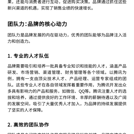
果，还能与消费者进行互动，促进购买决策。品牌通过抓住这些
新兴渠道的机遇，实现了销售业绩的快速增长。
团队力：品牌的核心动力
团队力是品牌发展的内在驱动力，优秀的团队能够为品牌注入活
力和创造力。
1. 专业的人才队伍
品牌需要吸引和培养一批具备专业知识和技能的人才，涵盖产品
研发、市场营销、渠道管理、财务管理等各个领域。以腾讯为
例，拥有一支由顶尖技术人才、产品经理、运营专家组成的团
队。这些专业人才在各自领域发挥着重要作用，为腾讯开发出众
多具有影响力的产品和服务，如微信、QQ等。腾讯注重人才的选
拔和培养，通过提供良好的工作环境、丰厚的薪酬待遇以及广阔
的发展空间，吸引了大量优秀人才加入，为品牌的持续发展提供
了坚实的人才保障。
2. 高效的团队协作