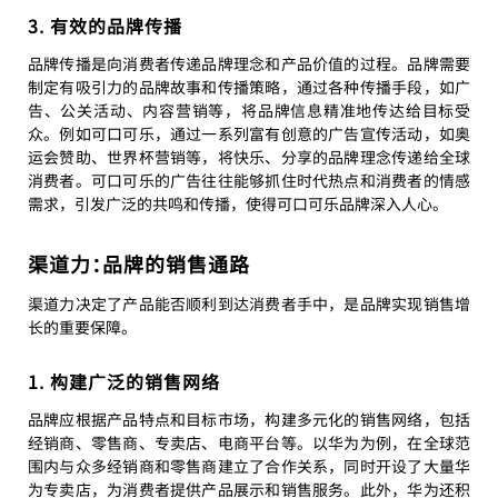
3. 有效的品牌传播
品牌传播是向消费者传递品牌理念和产品价值的过程。品牌需要
制定有吸引力的品牌故事和传播策略，通过各种传播手段，如广
告、公关活动、内容营销等，将品牌信息精准地传达给目标受
众。例如可口可乐，通过一系列富有创意的广告宣传活动，如奥
运会赞助、世界杯营销等，将快乐、分享的品牌理念传递给全球
消费者。可口可乐的广告往往能够抓住时代热点和消费者的情感
需求，引发广泛的共鸣和传播，使得可口可乐品牌深入人心。
渠道力：品牌的销售通路
渠道力决定了产品能否顺利到达消费者手中，是品牌实现销售增
长的重要保障。
1. 构建广泛的销售网络
品牌应根据产品特点和目标市场，构建多元化的销售网络，包括
经销商、零售商、专卖店、电商平台等。以华为为例，在全球范
围内与众多经销商和零售商建立了合作关系，同时开设了大量华
为专卖店，为消费者提供产品展示和销售服务。此外，华为还积