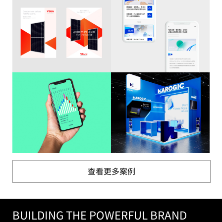
查看更多案例
BUILDING THE POWERFUL BRAND