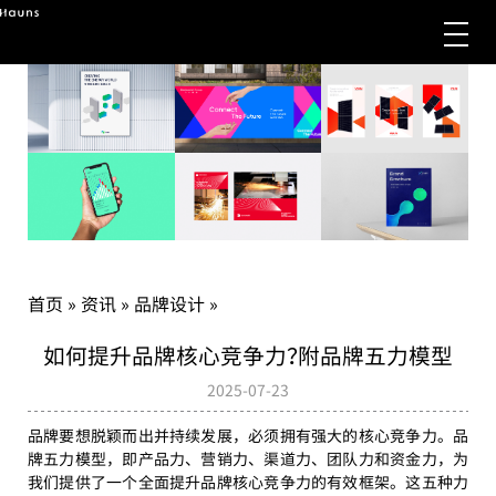
首页
»
资讯
»
品牌设计
»
如何提升品牌核心竞争力？附品牌五力模型
2025-07-23
品牌要想脱颖而出并持续发展，必须拥有强大的核心竞争力。品
牌五力模型，即产品力、营销力、渠道力、团队力和资金力，为
我们提供了一个全面提升品牌核心竞争力的有效框架。这五种力