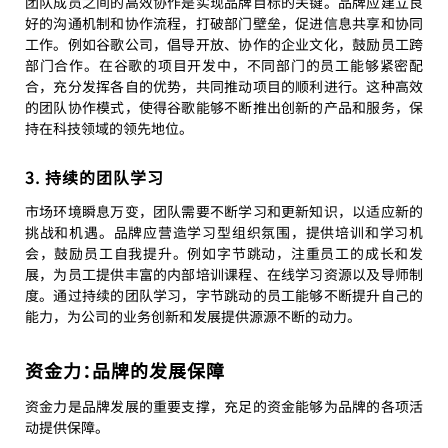
团队成员之间的高效协作是实现品牌目标的关键。品牌应建立良
好的沟通机制和协作流程，打破部门壁垒，促进信息共享和协同
工作。例如谷歌公司，倡导开放、协作的企业文化，鼓励员工跨
部门合作。在谷歌的项目开发中，不同部门的员工能够紧密配
合，充分发挥各自的优势，共同推动项目的顺利进行。这种高效
的团队协作模式，使得谷歌能够不断推出创新的产品和服务，保
持在科技领域的领先地位。
3. 持续的团队学习
市场环境瞬息万变，团队需要不断学习和更新知识，以适应新的
挑战和机遇。品牌应营造学习型组织氛围，提供培训和学习机
会，鼓励员工自我提升。例如字节跳动，注重员工的成长和发
展，为员工提供丰富的内部培训课程、在线学习资源以及导师制
度。通过持续的团队学习，字节跳动的员工能够不断提升自己的
能力，为公司的业务创新和发展提供源源不断的动力。
资金力：品牌的发展保障
资金力是品牌发展的重要支撑，充足的资金能够为品牌的各项活
动提供保障。