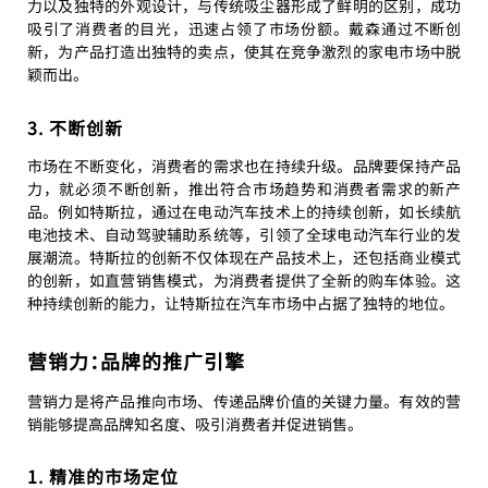
力以及独特的外观设计，与传统吸尘器形成了鲜明的区别，成功
吸引了消费者的目光，迅速占领了市场份额。戴森通过不断创
新，为产品打造出独特的卖点，使其在竞争激烈的家电市场中脱
颖而出。
3. 不断创新
市场在不断变化，消费者的需求也在持续升级。品牌要保持产品
力，就必须不断创新，推出符合市场趋势和消费者需求的新产
品。例如特斯拉，通过在电动汽车技术上的持续创新，如长续航
电池技术、自动驾驶辅助系统等，引领了全球电动汽车行业的发
展潮流。特斯拉的创新不仅体现在产品技术上，还包括商业模式
的创新，如直营销售模式，为消费者提供了全新的购车体验。这
种持续创新的能力，让特斯拉在汽车市场中占据了独特的地位。
营销力：品牌的推广引擎
营销力是将产品推向市场、传递品牌价值的关键力量。有效的营
销能够提高品牌知名度、吸引消费者并促进销售。
1. 精准的市场定位