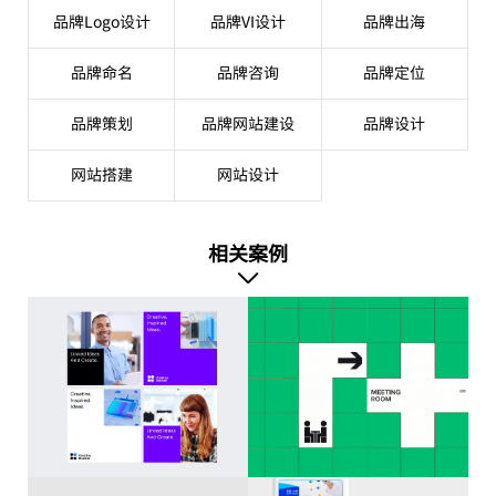
品牌Logo设计
品牌VI设计
品牌出海
品牌命名
品牌咨询
品牌定位
品牌策划
品牌网站建设
品牌设计
网站搭建
网站设计
相关案例