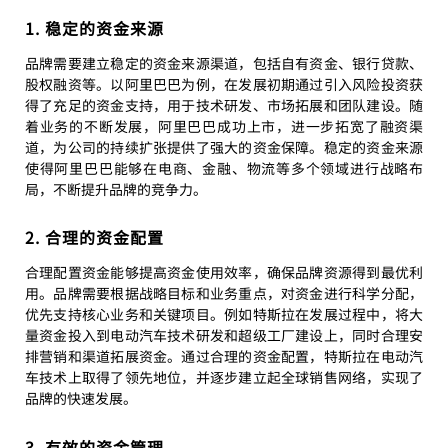
1. 稳定的资金来源
品牌需要建立稳定的资金来源渠道，包括自有资金、银行贷款、
股权融资等。以阿里巴巴为例，在发展初期通过引入风险投资获
得了充足的资金支持，用于技术研发、市场拓展和团队建设。随
着业务的不断发展，阿里巴巴成功上市，进一步拓宽了融资渠
道，为公司的持续扩张提供了强大的资金保障。稳定的资金来源
使得阿里巴巴能够在电商、金融、物流等多个领域进行战略布
局，不断提升品牌的竞争力。
2. 合理的资金配置
合理配置资金能够提高资金使用效率，确保品牌资源得到最优利
用。品牌需要根据战略目标和业务重点，对资金进行科学分配，
优先支持核心业务和关键项目。例如特斯拉在发展过程中，将大
量资金投入到电动汽车技术研发和超级工厂建设上，同时合理安
排营销和渠道拓展资金。通过合理的资金配置，特斯拉在电动汽
车技术上取得了领先地位，并逐步建立起全球销售网络，实现了
品牌的快速发展。
3. 有效的资金管理