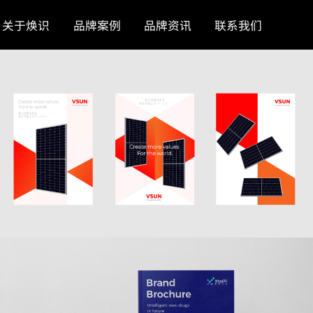
关于焕识
品牌案例
品牌资讯
联系我们