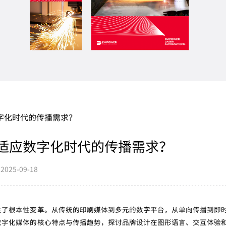
字化时代的传播需求？
适应数字化时代的传播需求？
2025-09-18
生了根本性变革。从传统的印刷媒体到多元的数字平台，从单向传播到即
数字化媒体的核心特点与传播趋势，探讨品牌设计在图形语言、交互体验