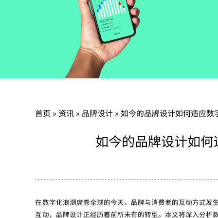
首页
»
资讯
»
品牌设计
»
如今的品牌设计如何适应数
如今的品牌设计如何
在数字化浪潮席卷全球的今天，品牌与消费者的互动方式发
互动，品牌设计正经历着前所未有的转型。本文将深入分析