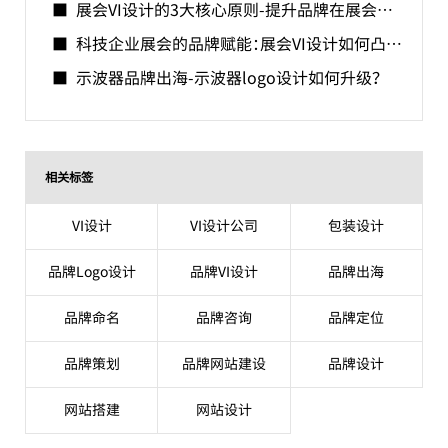
展会VI设计的3大核心原则-提升品牌在展会中曝光量
科技企业展会的品牌赋能：展会VI设计如何凸显技术硬实力？
示波器品牌出海-示波器logo设计如何升级？
相关标签
VI设计
VI设计公司
包装设计
品牌Logo设计
品牌VI设计
品牌出海
品牌命名
品牌咨询
品牌定位
品牌策划
品牌网站建设
品牌设计
网站搭建
网站设计