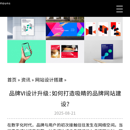
首页
»
资讯
»
网站设计搭建
»
品牌VI设计升级：如何打造吸睛的品牌网站建
设？
2025-08-21
在数字化时代，品牌与用户的初次接触往往发生在网络空间。当