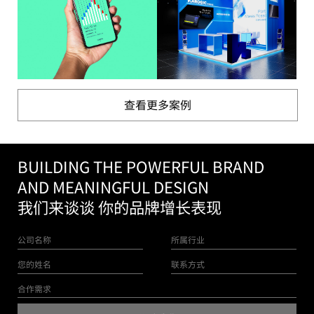
查看更多案例
BUILDING THE POWERFUL BRAND
AND MEANINGFUL DESIGN
我们来谈谈 你的品牌增长表现