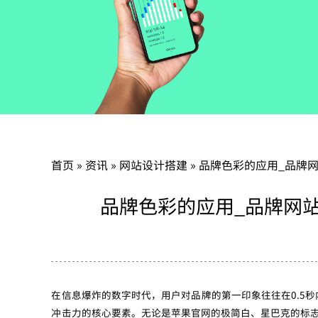
首页
»
资讯
»
网站设计搭建
»
品牌色彩的应用_品牌
品牌色彩的应用_品牌网
在信息爆炸的数字时代，用户对品牌的第一印象往往在0.5秒
冲击力的核心要素。无论是苹果官网的极简白、星巴克的标