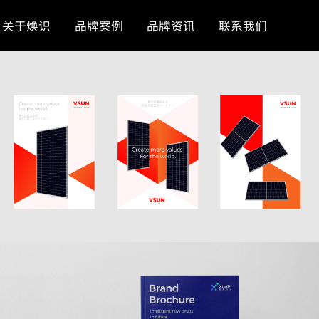
关于焕识
品牌案例
品牌资讯
联系我们