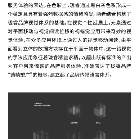
服务体验的表达。在色彩上，珑睿通过黑白灰色系形成一
个稳定且具有着强烈数据感的情绪感受。两者结合构筑了
珑睿品牌视觉体系的基础。在视觉个性延展上，元素通过
对平面移动与视觉阅读位移的视错觉应用带来奇妙的视
觉体验，在众多应用环境上通过人的视觉移动阅读，由平
面看到立体的数据方块存在于平面于物体中，这一错视觉
的手法应用象征着珑睿精益求精，以超出既有标准的产出
为客户带来惊喜的品牌服务体验，准确表达了珑睿品牌
“铸精塑广”的概念，建立起了品牌传播语言体系。