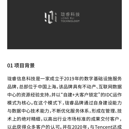
01 项目背景
珑睿信息科技是一家成立于2019年的数字基础设施服务
品牌，总部位于中国上海。该品牌具有不动产、互联网数据
中心的资源经验支持，并以“自建+大客户锁定”的IDC运作
模式为核心。在这个模式下，珑睿品牌通过自身建设能力
与数据中心技术能力，不断优化服务体系，形成在管理、技
术上的绝对精细，以高出行业市场标准的成果交付客户，
以此获得众多客户的认可。并在2020年，与Tencent达成