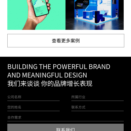
查看更多案例
BUILDING THE POWERFUL BRAND
AND MEANINGFUL DESIGN
我们来谈谈 你的品牌增长表现