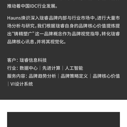
推动着中国IDC行业发展。
Hauns焕识深入珑睿品牌内部与行业市场中，进行大量市
场分析与研究，我们根据珑睿自身的品牌核心价值提炼提
出“铸精塑广”这一品牌概念作为品牌视觉指导，转化珑睿
品牌核心讯息，并将其视觉化。
客户： 珑睿信息科技
行业： 数据中心 ｜ 先进计算 ｜ 人工智能
服务内容： 品牌趋势分析 ｜ 品牌策略定义 ｜ 品牌核心价值
｜ VI设计系统