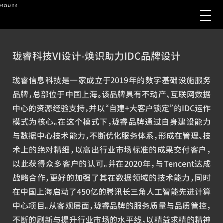
珑睿科技VI设计-焕识助力IDC品牌设计
珑睿信息科技是一家成立于2019年的数字基础设施服务
品牌，总部位于中国上海。该品牌具有不动产、互联网数据
中心的资源经验支持，并以“自建+大客户锁定”的IDC运作
模式为核心。在这个模式下，珑睿品牌通过自身建设能力
与数据中心技术能力，不断优化服务体系，形成在管理、技
术上的绝对精细，以高出行业市场标准的成果交付客户，
以此获得众多客户的认可。并在2020年，与Tencent达成
战略合作，更好的加强了其在数据领域的技术能力，同时
在中国上海启动了450亿的腾讯长三角人工智能先进计算
中心项目。从客观层面，珑睿品牌的服务质量与品质管控，
不断的刷新与提升行业市场的水平线，以精益求精的精神