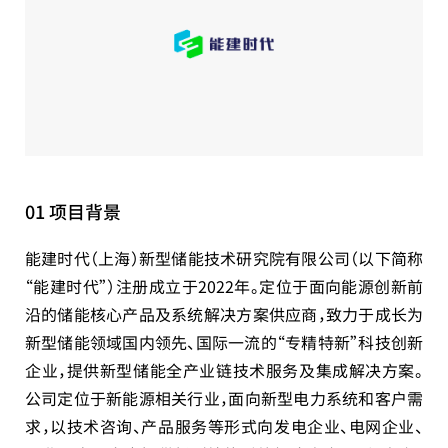
01 项目背景
能建时代（上海）新型储能技术研究院有限公司（以下简称
“能建时代”）注册成立于2022年。定位于面向能源创新前
沿的储能核心产品及系统解决方案供应商，致力于成长为
新型储能领域国内领先、国际一流的“专精特新”科技创新
企业，提供新型储能全产业链技术服务及集成解决方案。
公司定位于新能源相关行业，面向新型电力系统和客户需
求，以技术咨询、产品服务等形式向发电企业、电网企业、