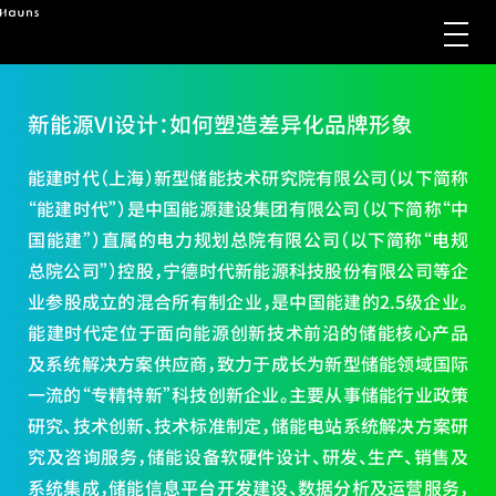
新能源VI设计：如何塑造差异化品牌形象
能建时代（上海）新型储能技术研究院有限公司（以下简称
“能建时代”）是中国能源建设集团有限公司（以下简称“中
国能建”）直属的电力规划总院有限公司（以下简称“电规
总院公司”）控股，宁德时代新能源科技股份有限公司等企
业参股成立的混合所有制企业，是中国能建的2.5级企业。
能建时代定位于面向能源创新技术前沿的储能核心产品
及系统解决方案供应商，致力于成长为新型储能领域国际
一流的“专精特新”科技创新企业。主要从事储能行业政策
研究、技术创新、技术标准制定，储能电站系统解决方案研
究及咨询服务，储能设备软硬件设计、研发、生产、销售及
系统集成，储能信息平台开发建设、数据分析及运营服务，