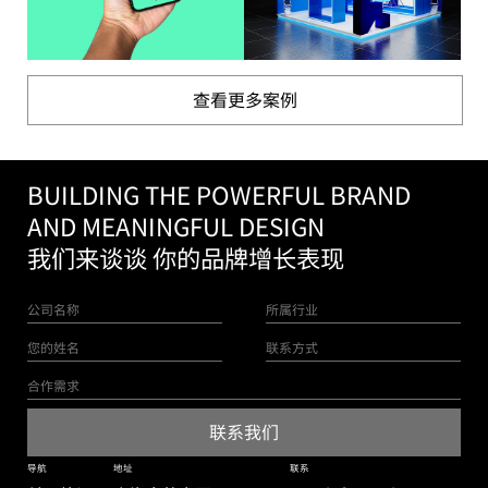
查看更多案例
BUILDING THE POWERFUL BRAND
AND MEANINGFUL DESIGN
我们来谈谈 你的品牌增长表现
导航
地址
联系