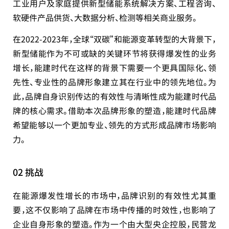
工业用户及家庭提供新型储能系统解决方案、工程咨询、
软硬件产品供货、大数据分析、检测等相关商业服务。
在2022-2023年，全球“双碳”和能源变革转型的大背景下，
新型储能作为不可或缺的关键环节将获得爆发性的业务
增长，能建时代在这样的背景下需要一个更具国际化、领
先性、专业性的品牌形象建立其在行业中的领先地位。为
此，品牌自身识别传达的有效性与清晰性成为能建时代品
牌的核心需求。借助本次品牌形象的塑造，能建时代品牌
希望能够以一个更加专业、领先的方式形成品牌市场影响
力。
02 挑战
在能源爆发性增长的市场中，品牌识别的有效性尤其重
要，这不仅影响了品牌在市场中传播的时效性，也影响了
企业自身形象的塑造。作为一个由大型央企控股，民营龙