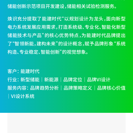
储能创新示范项目开发建设，储能相关试验检测服务。
焕识充分提取了能建时代“以规划设计为龙头，面向新型
电力系统发展应用需求，打造系统级、专业化、智能化新型
储能技术与产品”的核心优势特点，为能建时代品牌提出
了“智领新能，建构未来”的设计概念，赋予品牌形象“系统
构造、专业稳定、智能创新”的视觉想象。
客户： 能建时代
行业： 新型储能 ｜ 新能源 ｜ 品牌定位 ｜ 品牌VI设计
服务内容： 品牌趋势分析 ｜ 品牌策略定义 ｜ 品牌核心价值
｜ VI设计系统