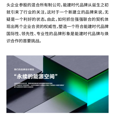
头企业参股的混合所有制公司，能建时代品牌从诞生之初
就引来了行业的关注，这对于一个新建立的品牌来说，无
疑是一个利好的状态。由此，如何抓住强强联合的契机体
现出两个企业合资的权威性，塑造一个符合能建时代品牌
国际性、领先性、专业性的品牌形象是能建时代品牌与焕
识合作的首要挑战。