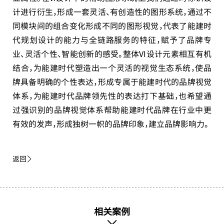
计进行衍生，形成一套灵活、有创造性的图形系统，通过不
同模块间的组合变化形成不同的图形视觉，代表了能建时
代规划设计的能力与全链路服务的特征，赋予了品牌专
业、灵活个性、智能创新的感受。整体VI设计元素相互有机
结合，为能建时代塑造出一个灵活的视觉生态系统，使品
牌具备明确的个性表达，形成专属于能建时代的品牌视觉
体系，为能建时代品牌领先性的表达打下基础，也希望通
过强识别的品牌视觉体系帮助能建时代品牌在行业中更
有效的发声，形成独树一帜的品牌印象，建立品牌影响力。
返回
相关案例