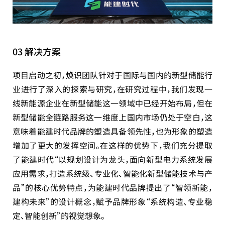
03 解决方案
项目启动之初，焕识团队针对于国际与国内的新型储能行
业进行了深入的探索与研究，在研究过程中，我们发现一
线新能源企业在新型储能这一领域中已经开始布局，但在
新型储能全链路服务这一维度上国内市场仍处于空白，这
意味着能建时代品牌的塑造具备领先性，也为形象的塑造
增加了更大的发挥空间。在这样的优势下，我们充分提取
了能建时代“以规划设计为龙头，面向新型电力系统发展
应用需求，打造系统级、专业化、智能化新型储能技术与产
品”的核心优势特点，为能建时代品牌提出了“智领新能，
建构未来”的设计概念，赋予品牌形象“系统构造、专业稳
定、智能创新”的视觉想象。