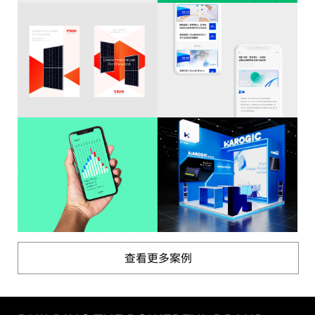
查看更多案例