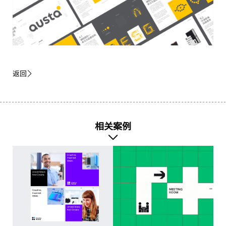
返回
相关案例