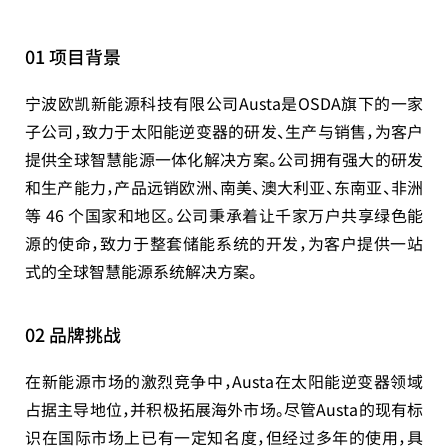
01 项目背景
宁波欧凯新能源科技有限公司Austa是OSDA旗下的一家
子公司，致力于太阳能逆变器的研发、生产与销售，为客户
提供全球智慧能源一体化解决方案。公司拥有强大的研发
和生产能力，产品远销欧洲、南美、澳大利亚、东南亚、非洲
等 46 个国家和地区。公司秉承着让千家万户共享绿色能
源的使命，致力于整套储能系统的开发，为客户提供一站
式的全球智慧能源系统解决方案。
02 品牌挑战
在新能源市场的激烈竞争中，Austa在太阳能逆变器领域
占据主导地位，并积极拓展海外市场。尽管Austa的现有标
识在国际市场上已有一定知名度，但经过多年的使用，具