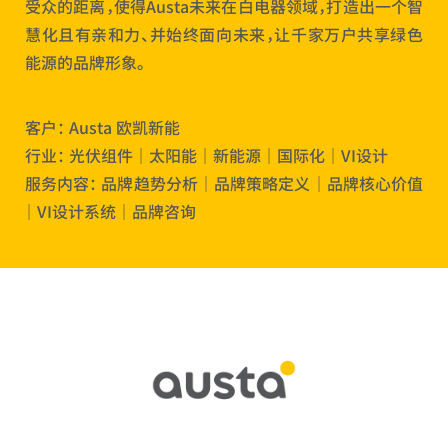
受众的距离，使得Austa未来在白电器领域，打造出一个智
慧化且有亲和力、并始终面向未来，让千家万户共享绿色
能源的品牌形象。
客户： Austa 欧凯新能
行业： 光伏组件 ｜ 太阳能 ｜ 新能源 ｜ 国际化 ｜ VI设计
服务内容： 品牌趋势分析 ｜ 品牌策略定义 ｜ 品牌核心价值
｜ VI设计系统 ｜ 品牌咨询