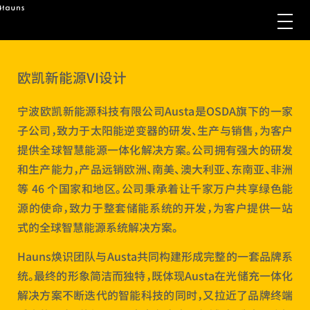
欧凯新能源VI设计
宁波欧凯新能源科技有限公司Austa是OSDA旗下的一家
子公司，致力于太阳能逆变器的研发、生产与销售，为客户
提供全球智慧能源一体化解决方案。公司拥有强大的研发
和生产能力，产品远销欧洲、南美、澳大利亚、东南亚、非洲
等 46 个国家和地区。公司秉承着让千家万户共享绿色能
源的使命，致力于整套储能系统的开发，为客户提供一站
式的全球智慧能源系统解决方案。
Hauns焕识团队与Austa共同构建形成完整的一套品牌系
统。最终的形象简洁而独特，既体现Austa在光储充一体化
解决方案不断迭代的智能科技的同时，又拉近了品牌终端