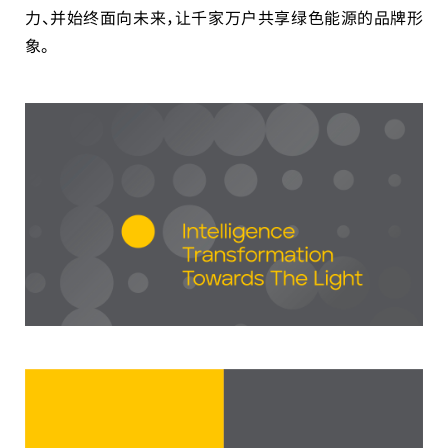
力、并始终面向未来，让千家万户共享绿色能源的品牌形
象。